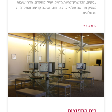
עסקים, הכל צריך להיות מדויק, יעיל ומתקדם. חדר ישיבות
מעניק תחושה של איכות, נוחות, חשיבה קדימה והתקדמות
טכנולוגית.
קרא עוד »
בית התפוצות