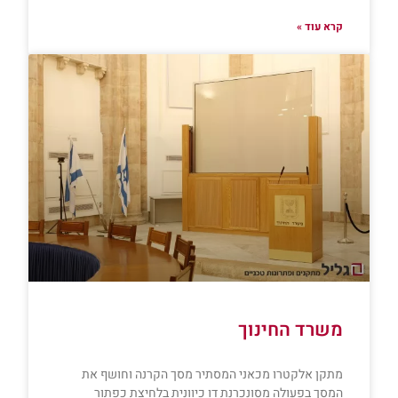
קרא עוד »
משרד החינוך
מתקן אלקטרו מכאני המסתיר מסך הקרנה וחושף את
המסך בפעולה מסונכרנת דו כיוונית בלחיצת כפתור