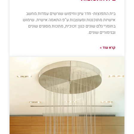
בית התפוצות- חדר עיון וחיפוש שורשים עמדות מחשב
אישיות מתוכננות ומעוצבות ע"פ התאמה אישית. שימוש
בחומרי גלם שונים כגון: זכוכית, מתכות מסוגים שונים
ובגימורים שונים.
קרא עוד »