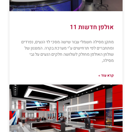
אולפן חדשות 11
מתקן מסילה חשמלי עבור שישה מסכי לד הנעים, נפרדים
ומתחברים לפי תרחישים ע"י מערכת בקרה. המנגנון של
שולחן האולפן מחולק לשלושה חלקים הנעים על גבי
מסילה,
קרא עוד »