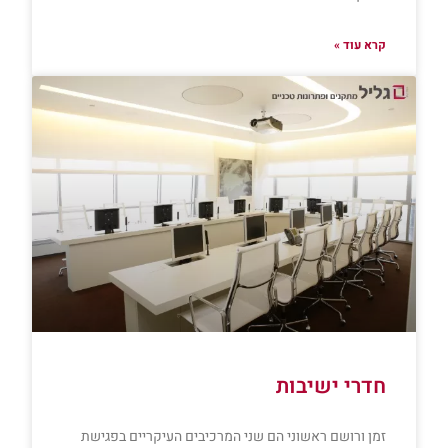
קרא עוד »
חדרי ישיבות
זמן ורושם ראשוני הם שני המרכיבים העיקריים בפגישת