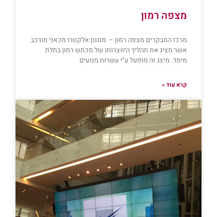
מצפה רמון
מרכז המבקרים מצפה רמון – מנגנון אלקטרו מכאני מורכב
אשר מציג את תהליך היווצרותו של מכתש רמון בתלת
מימד. מיצג זה מופעל ע"י עשרות מנועים
קרא עוד »