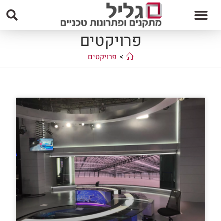
פרויקטים
>
פרויקטים