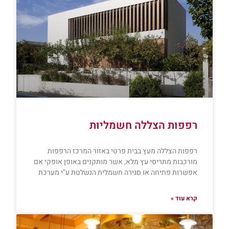
רפפות הצללה חשמליות
רפפות הצללה מעץ בבית פרטי באזור המרכז הרפפות
מורכבות מתריסי עץ מלא, אשר מותקנים באופן אופקי אם
אפשרות פתיחה או סגירה חשמלית הנשלטת ע"י מערכת
קרא עוד »