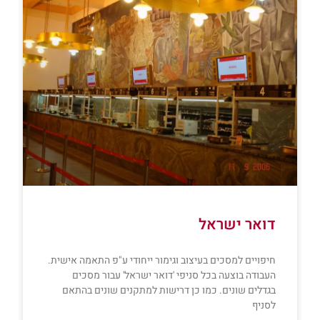
דואר ישראל
חיפויים למסכים בעיצוב וגימור ייחודי ע"פ התאמה אישית.
העבודה בוצעה בכל סניפי 'דואר ישראל' עבור מסכים
בגדלים שונים. כמו כן דרישות למתקנים שונים בהתאם
לסניף