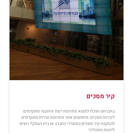
קיר מסכים
בחברתנו תוכלו למצוא פתרונות ייצור והתקנה מתקדמים
לקירות מסכים: מחפשים אחר פתרונות שירות מתקדמים
להתקנת קיר מסכים במשרדי החברה או בית העסק? רוצים
ליהנות מתהליכי