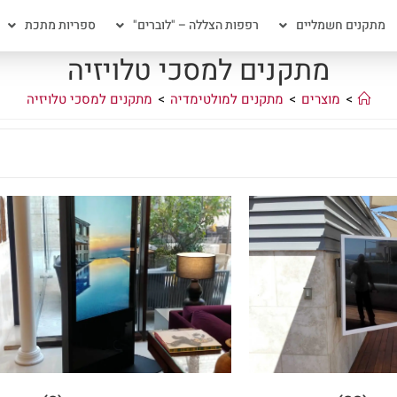
מתקנים חשמליים
רפפות הצללה – "לוברים"
ספריות מתכת
מתקנים למסכי טלויזיה
>
מוצרים
>
מתקנים למולטימדיה
>
מתקנים למסכי טלויזיה