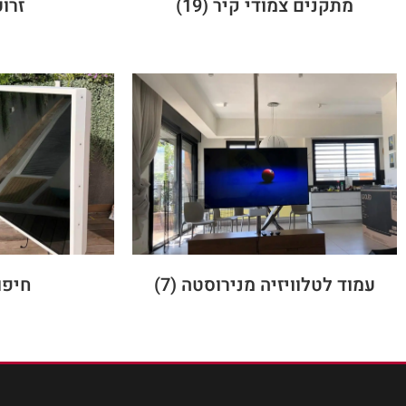
מתקנים צמודי קיר
(19)
זרו
עמוד לטלוויזיה מנירוסטה
(7)
חיפו