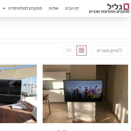
דף הבית
אודות
מתקנים למולטימדיה
סינון מוצרים