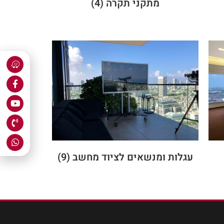
מתקני תקרה
(4)
עגלות ומנשאים לציוד מחשב
(9)