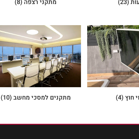
עות
(23)
מתקני רצפה
(8)
י חוץ
(4)
מתקנים למסכי מחשב
(10)