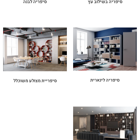
סיפריה בשילוב עץ
סיפריה לבנה
סיפריה לינארית
סיפריית מצולע משוכלל