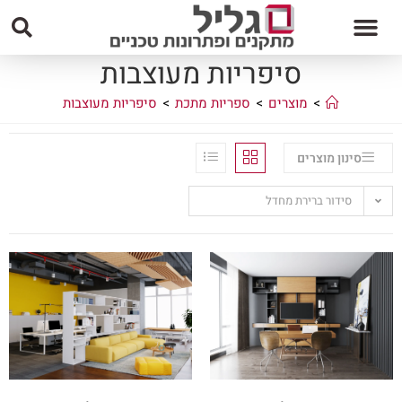
סיפריות מעוצבות
>
מוצרים
>
ספריות מתכת
>
סיפריות מעוצבות
סינון מוצרים
סידור ברירת מחדל