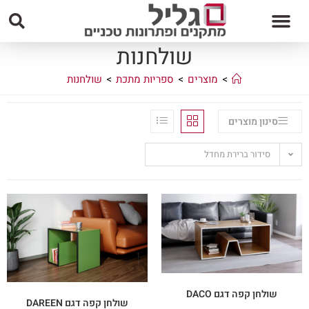
שולחנות
>
מוצרים
>
ספריות מתכת
>
שולחנות
סינון מוצרים
סידור ברירת מחדל
שולחן קפה דגם DACO
שולחן קפה דגם DAREEN