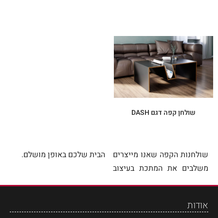
שולחן קפה דגם DASH
שולחנות הקפה שאנו מייצרים
הבית שלכם באופן מושלם.
משלבים את המתכת בעיצוב
אודות