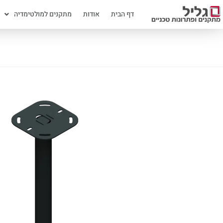
דף הבית
אודות
מתקנים למולטימדיה