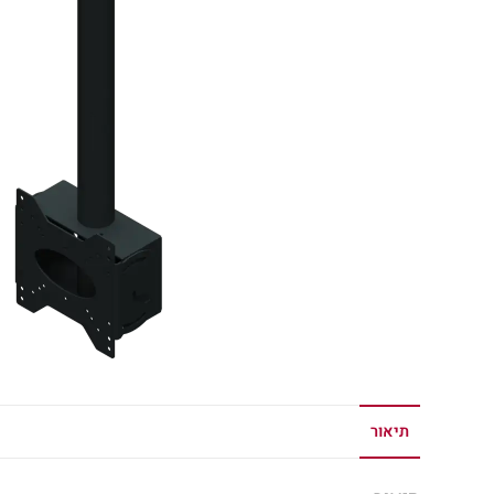
תיאור