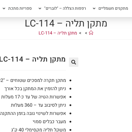
מתקנים חשמליים
רפפות הצללה – "לוברים"
ספריות מתכת
מתקן תליה – LC-114
>
>
מתקן תליה – LC-114
מתקן תליה – LC-114
מתקן תקרה למסכים שטוחים – "32 עד "55
ניתן להזמין את המתקן בכל אורך
אפשרות הטיה של עד כ-17 מעלות
ניתן לסיבוב עד – 360 מעלות
אפשרות לשינוי גובה בזמן ההתקנה
מעבר כבלים סמוי
משקל תליה מקסימלי 40 ק"ג