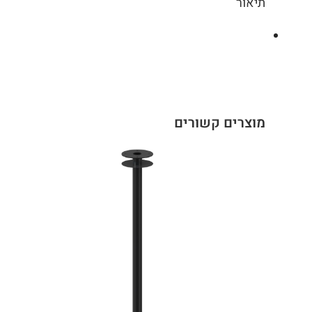
תיאור
מוצרים קשורים