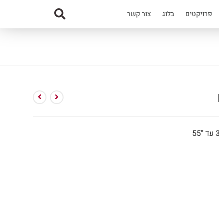
פרויקטים
בלוג
צור קשר