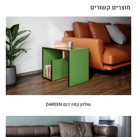
מוצרים קשורים
שולחן קפה דגם DAREEN