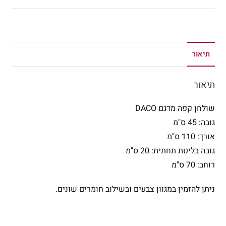
תיאור
תיאור
שולחן קפה מדגם DACO
גובה: 45 ס"מ
אורך: 110 ס"מ
גובה בליטת תחתית: 20 ס"מ
רוחב: 70 ס"מ
ניתן להזמין במגוון צבעים ובשילוב חומרים שונים.