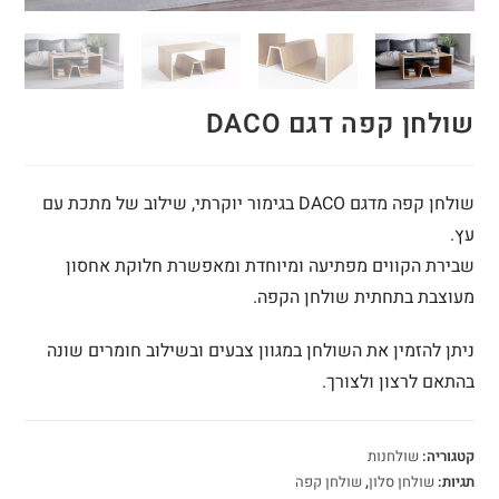
שולחן קפה דגם DACO
שולחן קפה מדגם DACO בגימור יוקרתי, שילוב של מתכת עם
עץ.
שבירת הקווים מפתיעה ומיוחדת ומאפשרת חלוקת אחסון
מעוצבת בתחתית שולחן הקפה.
ניתן להזמין את השולחן במגוון צבעים ובשילוב חומרים שונה
בהתאם לרצון ולצורך.
קטגוריה:
שולחנות
תגיות:
שולחן סלון
,
שולחן קפה